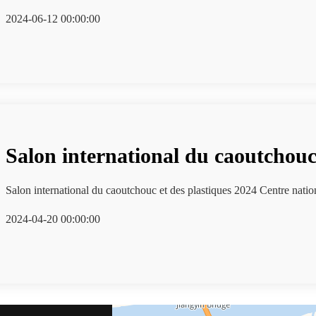
2024-06-12 00:00:00
Salon international du caoutchouc
Salon international du caoutchouc et des plastiques 202
2024-04-20 00:00:00