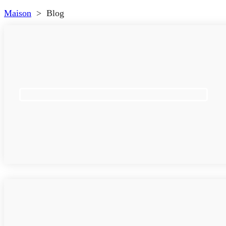
Maison
>
Blog