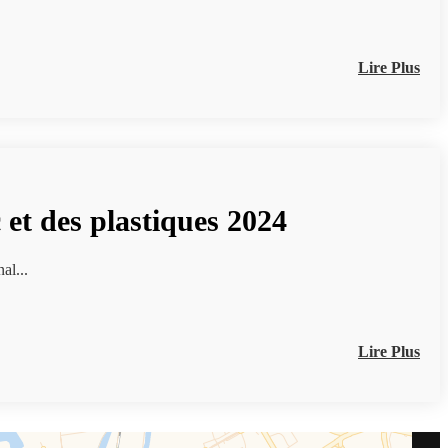
Lire Plus
 et des plastiques 2024
4 Centre national...
Lire Plus