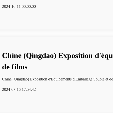
2024-10-11 00:00:00
Chine (Qingdao) Exposition d'équ
de films
2024-07-16 17:54:42