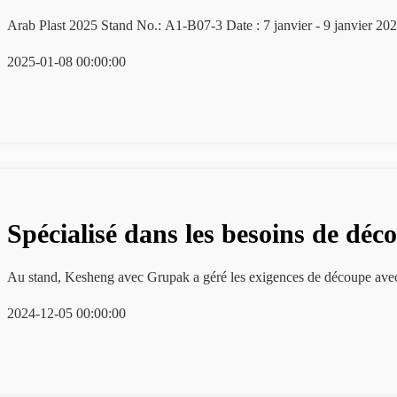
Arab Plast 2025 Stand No.: A1-B07-3 Date : 7 janvier - 9 janvier 2
2025-01-08 00:00:00
Spécialisé dans les besoins de dé
Au stand, Kesheng avec Grupak a géré les exigences de découpe avec 
2024-12-05 00:00:00