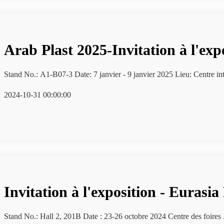
Arab Plast 2025-Invitation à l'exp
Stand No.: A1-B07-3 Date: 7 janvier - 9 janvier 2025
2024-10-31 00:00:00
Invitation à l'exposition - Eurasi
Stand No.: Hall 2, 201B Date : 23-26 octobre 2024 Centre des foi