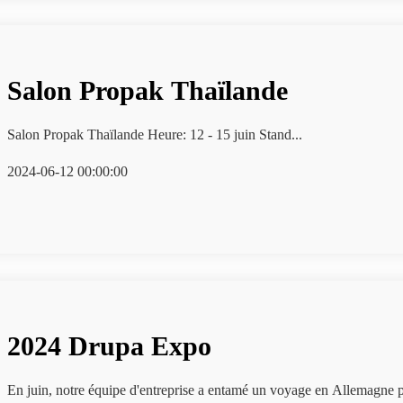
Salon Propak Thaïlande
Salon Propak Thaïlande Heure: 12 - 15 juin Stand...
2024-06-12 00:00:00
2024 Drupa Expo
En juin, notre équipe d'entreprise a entamé un voyage en Allemagne po